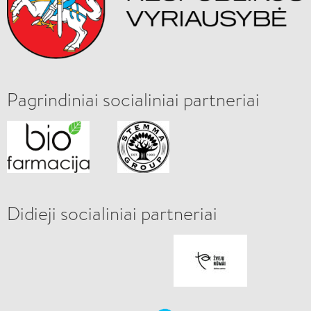
Pagrindiniai socialiniai partneriai
Didieji socialiniai partneriai