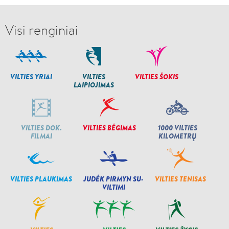
Visi renginiai
VILTIES YRIAI
VILTIES
VILTIES ŠOKIS
LAIPIOJIMAS
VILTIES DOK.
VILTIES BĖGIMAS
1000 VILTIES
FILMAI
KILOMETRŲ
VILTIES PLAUKIMAS
JUDĖK PIRMYN SU-
VILTIES TENISAS
VILTIMI