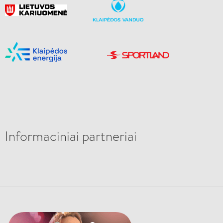
Informaciniai partneriai