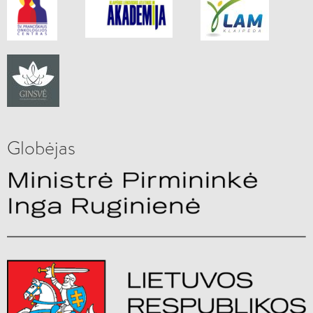
Globėjas