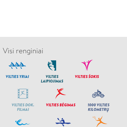
Visi renginiai
VILTIES YRIAI
VILTIES
VILTIES ŠOKIS
LAIPIOJIMAS
VILTIES DOK.
VILTIES BĖGIMAS
1000 VILTIES
FILMAI
KILOMETRŲ