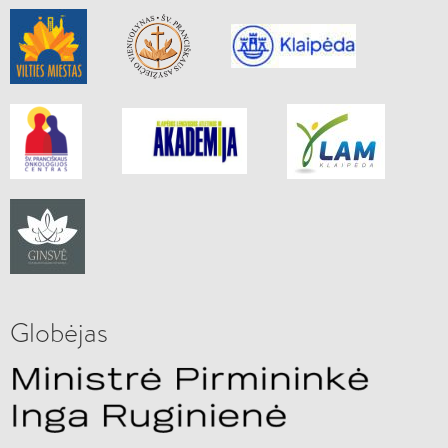
Globėjas