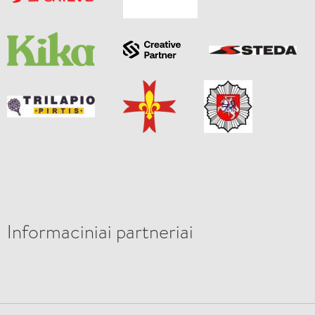
Informaciniai partneriai