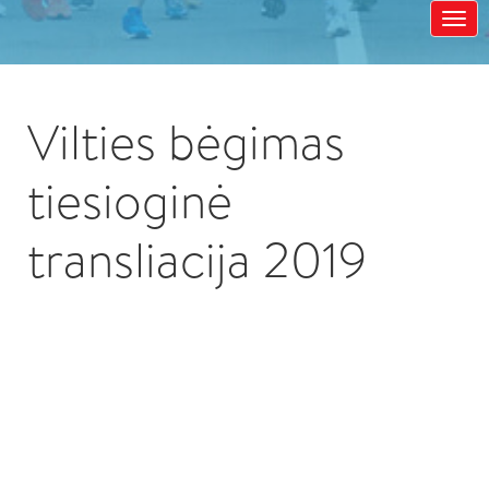
Vilties bėgimas
tiesioginė
transliacija 2019