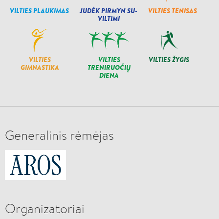
VILTIES PLAUKIMAS
JUDĖK PIRMYN SU-
VILTIES TENISAS
VILTIMI
VILTIES
VILTIES
VILTIES ŽYGIS
GIMNASTIKA
TRENIRUOČIŲ
DIENA
Generalinis rėmėjas
Organizatoriai