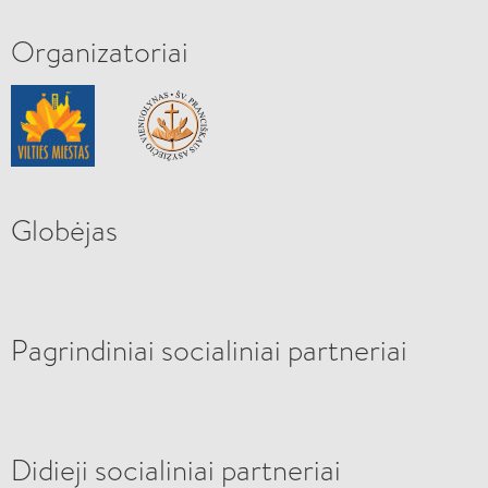
Organizatoriai
Globėjas
Pagrindiniai socialiniai partneriai
Didieji socialiniai partneriai