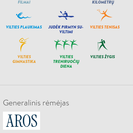
FILMAI
KILOMETRŲ
VILTIES PLAUKIMAS
JUDĖK PIRMYN SU-
VILTIES TENISAS
VILTIMI
VILTIES
VILTIES
VILTIES ŽYGIS
GIMNASTIKA
TRENIRUOČIŲ
DIENA
Generalinis rėmėjas