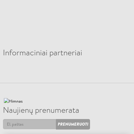
Informaciniai partneriai
Naujienų prenumerata
PRENUMERUOTI