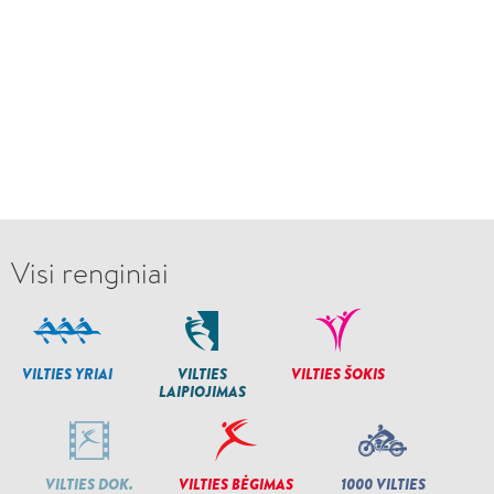
Visi renginiai
VILTIES YRIAI
VILTIES
VILTIES ŠOKIS
LAIPIOJIMAS
VILTIES DOK.
VILTIES BĖGIMAS
1000 VILTIES